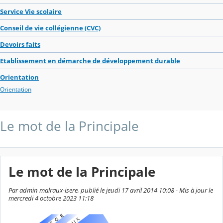
Service Vie scolaire
Conseil de vie collégienne (CVC)
Devoirs faits
Etablissement en démarche de développement durable
Orientation
Orientation
Le mot de la Principale
Le mot de la Principale
Par admin malraux-isere, publié le jeudi 17 avril 2014 10:08 - Mis à jour le
mercredi 4 octobre 2023 11:18