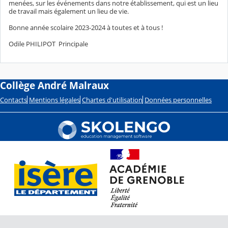
menées, sur les événements dans notre établissement, qui est un lieu
de travail mais également un lieu de vie.
Bonne année scolaire 2023-2024 à toutes et à tous !
Odile PHILIPOT Principale
Collège André Malraux
Contacts
Mentions légales
Chartes d'utilisation
Données personnelles