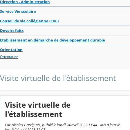
Direction - Administration
Service Vie scolaire
Conseil de vie collégienne (CVC)
Devoirs faits
Etablissement en démarche de développement durable
Orientation
Orientation
Visite virtuelle de l'établissement
Visite virtuelle de
l'établissement
Par Nicolas Garrigues, publié le lundi 24 avril 2023 11:44 - Mis à jour le
lundi 24 avril 2023 12:07