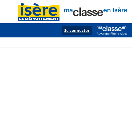
Se connecter