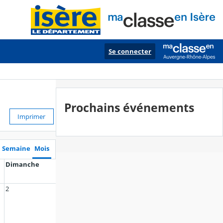
Se connecter
Prochains événements
Imprimer
Semaine
Mois
Dimanche
2