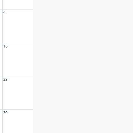
9
16
23
30