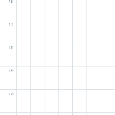
13h
14h
15h
16h
17h